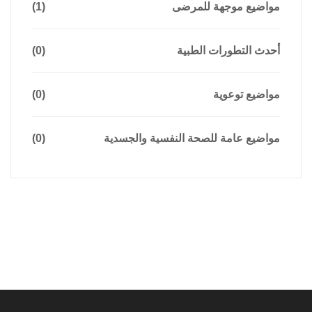
مواضيع موجهة للمرضى
(1)
أحدث التطورات الطبية
(0)
مواضيع توعوية
(0)
مواضيع عامة للصحة النفسية والجسدية
(0)