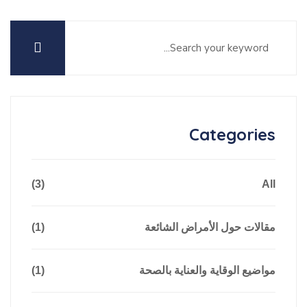
Categories
(3)
All
مقالات حول الأمراض الشائعة
(1)
مواضيع الوقاية والعناية بالصحة
(1)