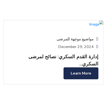
مواضيع موجهة للمرضى
December 29, 2024
إدارة القدم السكري: نصائح لمرضى
السكري...
Learn More