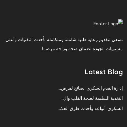
نسعى لتقديم رعاية طبية شاملة ومتكاملة بأحدث التقنيات وأعلى
مستويات الجودة لضمان صحة وراحة مرضانا.
Latest Blog
إدارة القدم السكري: نصائح لمرض...
التغذية السليمة لصحة القلب وال...
السكري: أنواعه وأحدث طرق العلا...