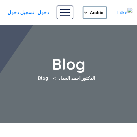
دخول
تسجيل دخول
Blog
الدكتور احمد الحداد
Blog